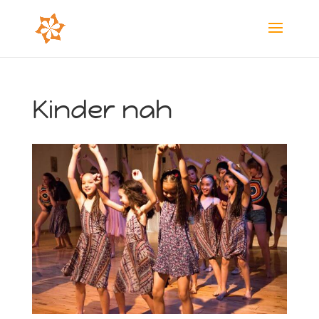
Kinder nah