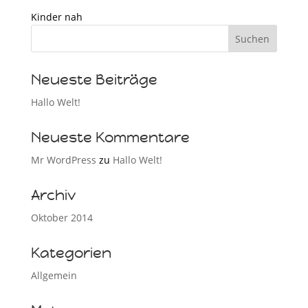
Kinder nah
Neueste Beiträge
Hallo Welt!
Neueste Kommentare
Mr WordPress
zu
Hallo Welt!
Archiv
Oktober 2014
Kategorien
Allgemein