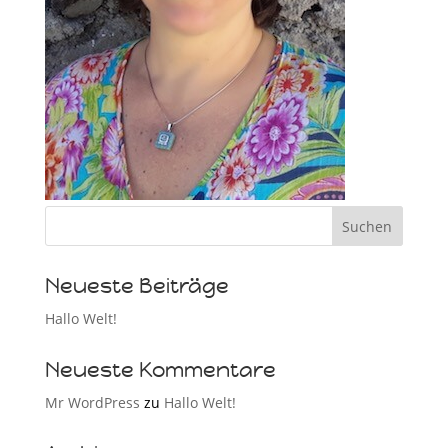
Neueste Beiträge
Hallo Welt!
Neueste Kommentare
Mr WordPress
zu
Hallo Welt!