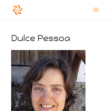
Dulce Pessoa